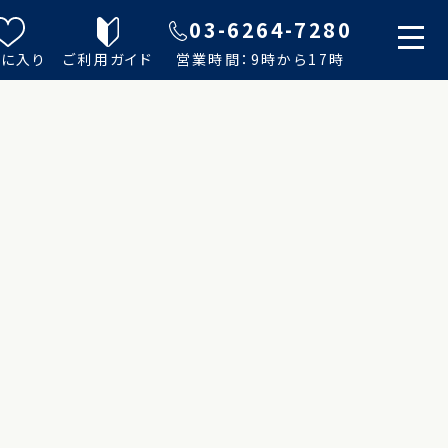
03-6264-7280
に入り
ご利用ガイド
営業時間：9時から17時