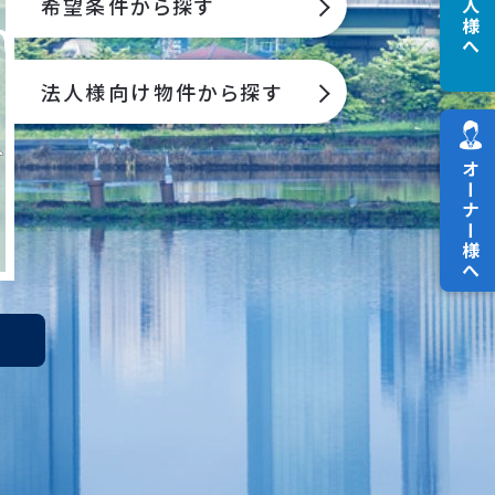
法人様へ
希望条件から探す
法人様向け物件から探す
オーナー様へ