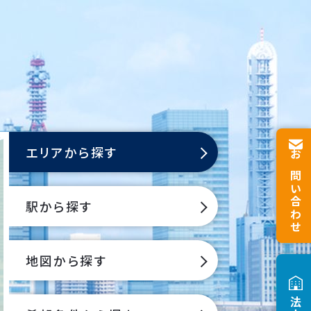
エリアから探す
お問い合わせ
駅から探す
地図から探す