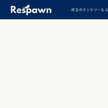
埼玉のマンスリーならW